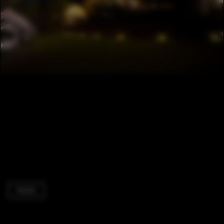
Hotels