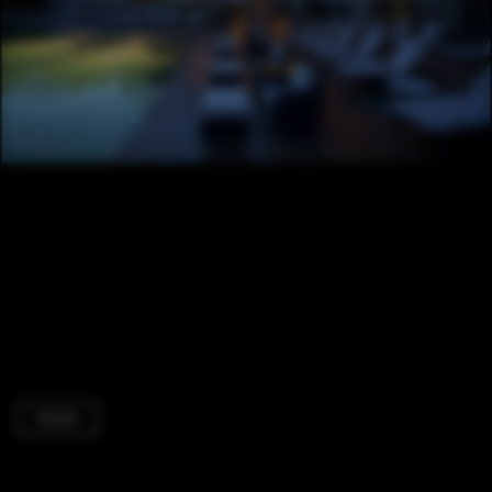
Hotels