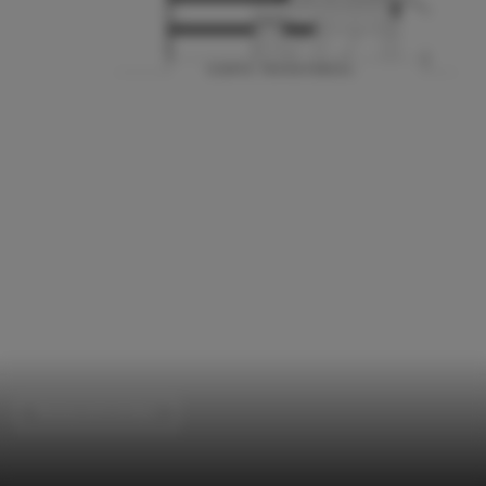
Restaurants & Bars