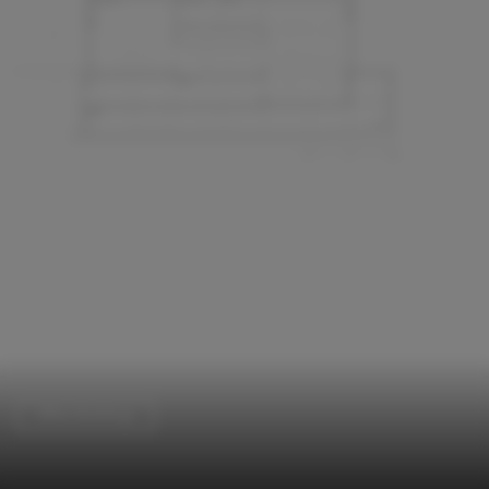
Office Buildings