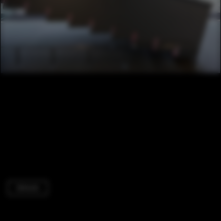
Schools