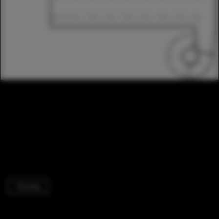
Housing