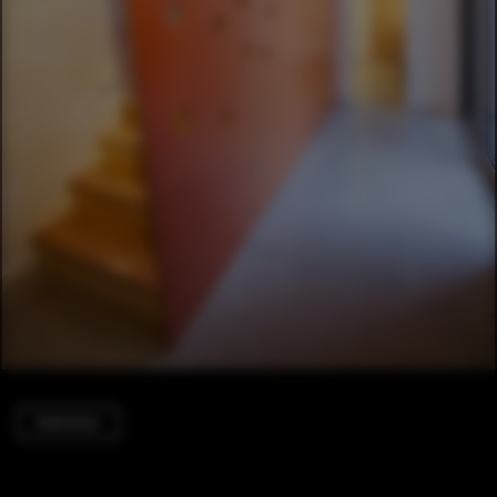
Extension