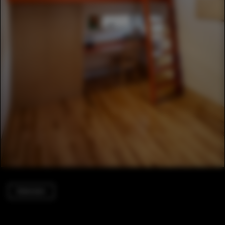
Extension