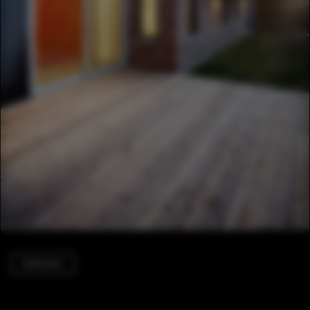
Extension