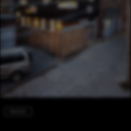
Extension