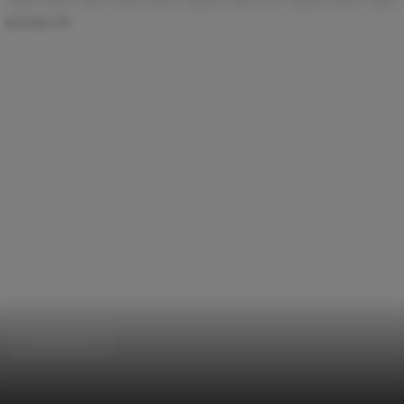
Restoration