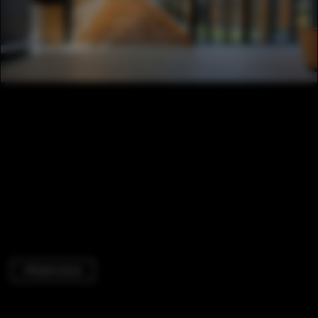
Infrastructure