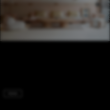
Hotels